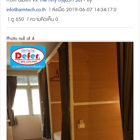
From album
VX The Fifty (สุขุมวิท 50)
- By
info@armtech.co.th
| ส่งเมื่อ 2019-06-07 14:34:17.0
| ดู 650 | ความคิดเห็น 0
Photo null of 4