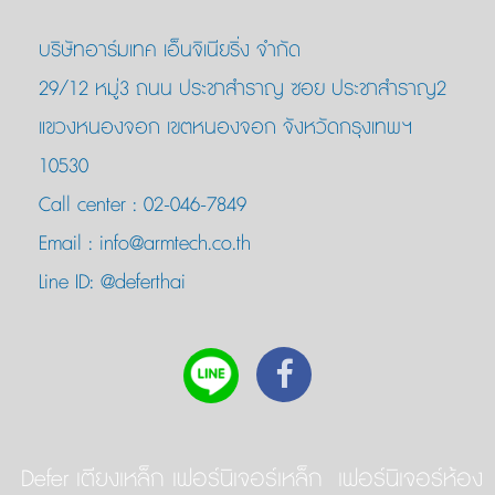
บริษัทอาร์มเทค เอ็นจิเนียริ่ง จำกัด
29/12 หมู่3 ถนน ประชาสำราญ ซอย ประชาสำราญ2
แขวงหนองจอก เขตหนองจอก จังหวัดกรุงเทพฯ
10530
Call center :
02-046-7849
Email :
info@armtech.co.th
Line ID:
@deferthai
Defer เตียงเหล็ก เฟอร์นิเจอร์เหล็ก เฟอร์นิเจอร์ห้อง