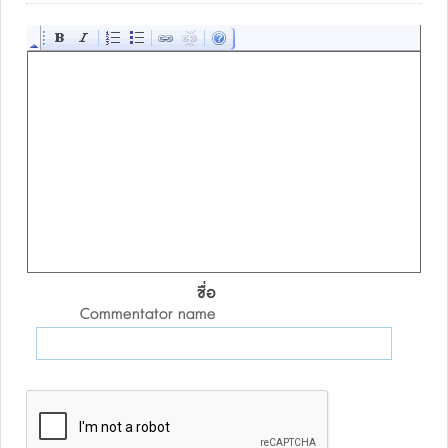
ชื่อ
Commentator name