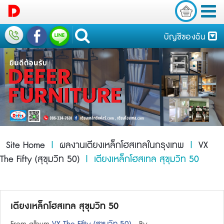
บัญชีของฉัน
Site Home
|
ผลงานเตียงเหล็กโฮสเทลในกรุงเทพ
|
VX
The Fifty (สุขุมวิท 50)
| เตียงเหล็กโฮสเทล สุขุมวิท 50
เตียงเหล็กโฮสเทล สุขุมวิท 50