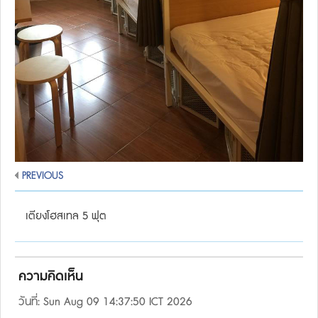
PREVIOUS
เตียงโฮสเทล 5 ฟุต
ความคิดเห็น
วันที่: Sun Aug 09 14:37:50 ICT 2026