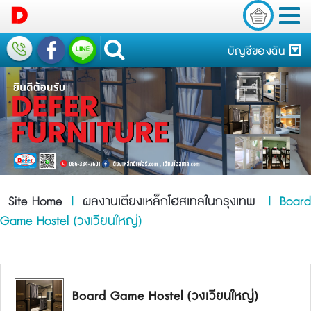
บัญชีของฉัน
Site Home
|
ผลงานเตียงเหล็กโฮสเทลในกรุงเทพ
| Board
Game Hostel (วงเวียนใหญ่)
Board Game Hostel (วงเวียนใหญ่)