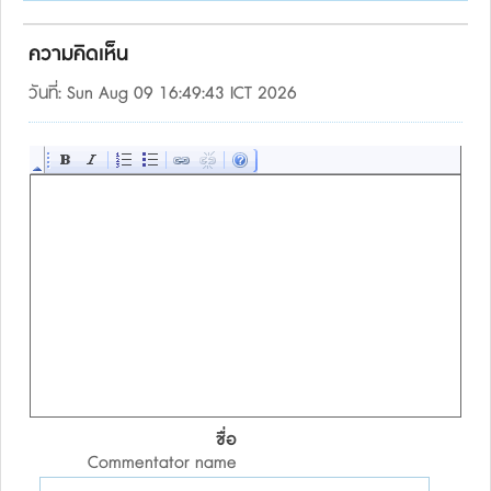
ความคิดเห็น
วันที่: Sun Aug 09 16:49:43 ICT 2026
ชื่อ
Commentator name