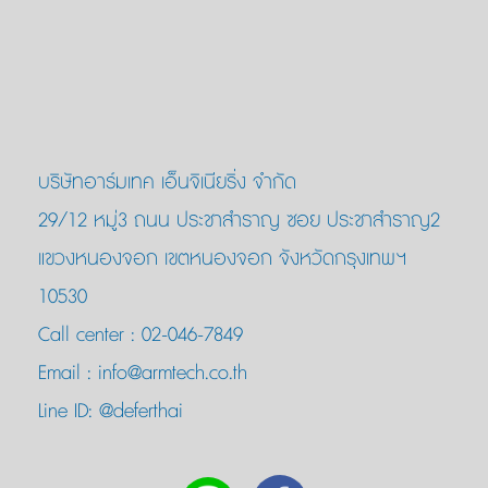
บริษัทอาร์มเทค เอ็นจิเนียริ่ง จำกัด
29/12 หมู่3 ถนน ประชาสำราญ ซอย ประชาสำราญ2
แขวงหนองจอก เขตหนองจอก จังหวัดกรุงเทพฯ
10530
Call center :
02-046-7849
Email :
info@armtech.co.th
Line ID:
@deferthai