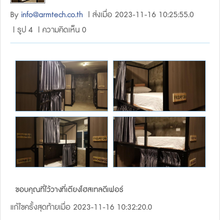
By
info@armtech.co.th
| ส่งเมื่อ 2023-11-16 10:25:55.0
| รูป 4 | ความคิดเห็น 0
ขอบคุณที่ไว้วางที่เตียงโฮสเทลดีเฟอร์
แก้ไขครั้งสุดท้ายเมื่อ 2023-11-16 10:32:20.0