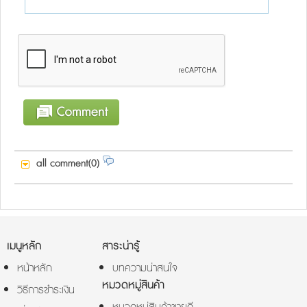
all comment(0)
เมนูหลัก
สาระน่ารู้
หน้าหลัก
บทความน่าสนใจ
หมวดหมู่สินค้า
วิธีการชำระเงิน