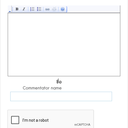
ชื่อ
Commentator name