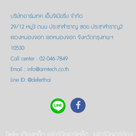
บริษัทอาร์มเทค เอ็นจิเนียริ่ง จำกัด
29/12 หมู่3 ถนน ประชาสำราญ ซอย ประชาสำราญ2
แขวงหนองจอก เขตหนองจอก จังหวัดกรุงเทพฯ
10530
Call center :
02-046-7849
Email :
info@armtech.co.th
Line ID:
@deferthai
Defer เตียงเหล็ก เฟอร์นิเจอร์เหล็ก เฟอร์นิเจอร์ห้อง