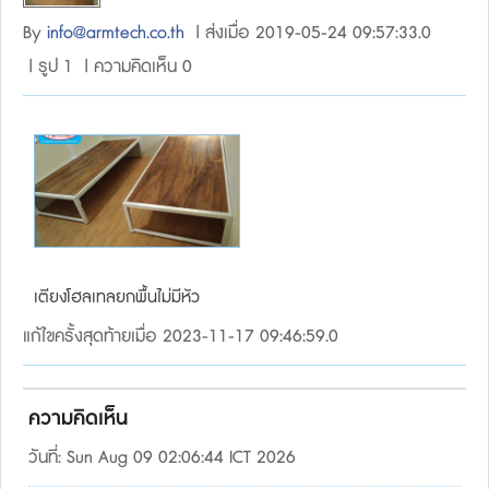
By
info@armtech.co.th
| ส่งเมื่อ 2019-05-24 09:57:33.0
| รูป 1 | ความคิดเห็น 0
เตียงโฮลเทลยกพื้นไม่มีหัว
แก้ไขครั้งสุดท้ายเมื่อ 2023-11-17 09:46:59.0
ความคิดเห็น
วันที่: Sun Aug 09 02:06:44 ICT 2026