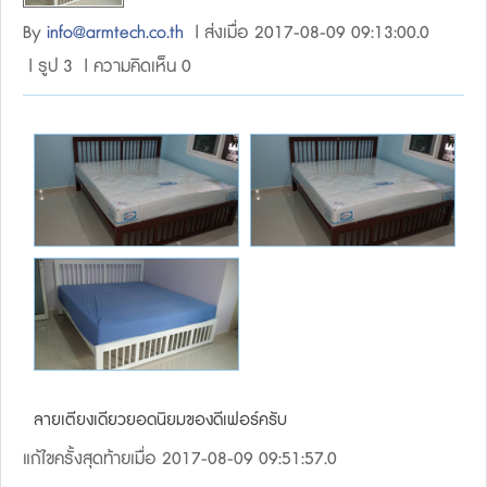
By
info@armtech.co.th
| ส่งเมื่อ 2017-08-09 09:13:00.0
| รูป 3 | ความคิดเห็น 0
ลายเตียงเดียวยอดนิยมของดีเฟอร์ครับ
แก้ไขครั้งสุดท้ายเมื่อ 2017-08-09 09:51:57.0