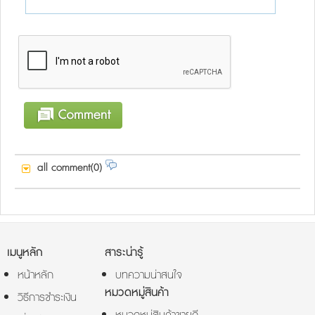
all comment(0)
เมนูหลัก
สาระน่ารู้
หน้าหลัก
บทความน่าสนใจ
หมวดหมู่สินค้า
วิธีการชำระเงิน