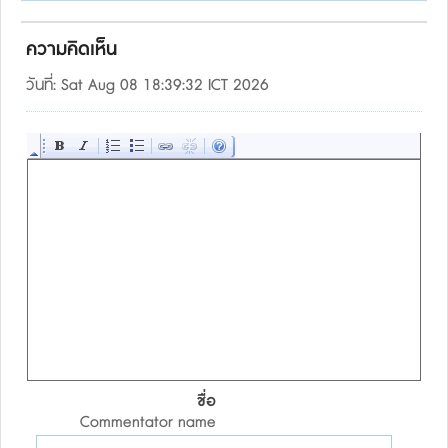
ความคิดเห็น
วันที่: Sat Aug 08 18:39:32 ICT 2026
ชื่อ
Commentator name