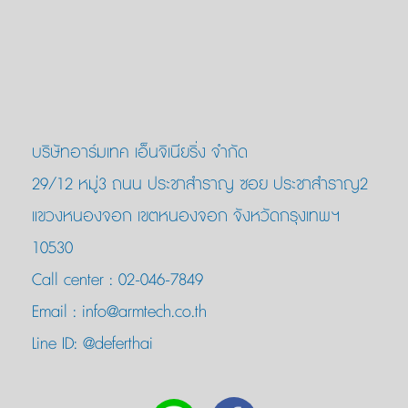
บริษัทอาร์มเทค เอ็นจิเนียริ่ง จำกัด
29/12 หมู่3 ถนน ประชาสำราญ ซอย ประชาสำราญ2
แขวงหนองจอก เขตหนองจอก จังหวัดกรุงเทพฯ
10530
Call center :
02-046-7849
Email :
info@armtech.co.th
Line ID:
@deferthai