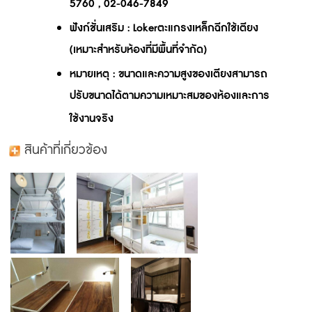
5760 , 02-046-7849
ฟังก์ชั่นเสริม
: Lokerตะแกรงเหล็กฉีกใช้เตียง
(เหมาะสำหรับห้องที่มีพื้นที่จำกัด)
หมายเหตุ
: ขนาดและความสูงของเตียงสามารถ
ปรับขนาดได้ตามความเหมาะสมของห้องและการ
ใช้งานจริง
สินค้าที่เกี่ยวข้อง