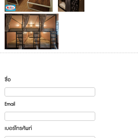
ชื่อ
Email
เบอร์โทรศัพท์