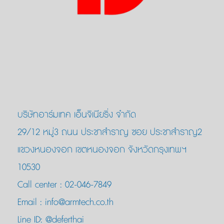
บริษัทอาร์มเทค เอ็นจิเนียริ่ง จำกัด
29/12 หมู่3 ถนน ประชาสำราญ ซอย ประชาสำราญ2
แขวงหนองจอก เขตหนองจอก จังหวัดกรุงเทพฯ
10530
Call center :
02-046-7849
Email :
info@armtech.co.th
Line ID:
@deferthai