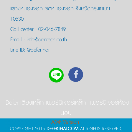
แขวงหนองจอก เขตหนองจอก จังหวัดกรุงเทพฯ
10530
Call center :
02-046-7849
Email :
info@armtech.co.th
Line ID:
@deferthai
Defer เตียงเหล็ก เฟอร์นิเจอร์เหล็ก เฟอร์นิเจอร์ห้อง
นอน
AMP Version
COPYRIGHT 2015
DEFERTHAI.COM
ALLRIGHTS RESERVED.