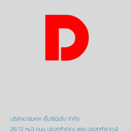
บริษัทอาร์มเทค เอ็นจิเนียริ่ง จำกัด
29/12 หมู่3 ถนน ประชาสำราญ ซอย ประชาสำราญ2